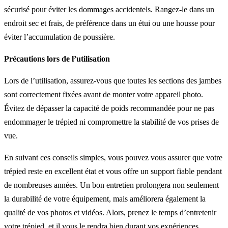
sécurisé pour éviter les dommages accidentels. Rangez-le dans un
endroit sec et frais, de préférence dans un étui ou une housse pour
éviter l’accumulation de poussière.
Précautions lors de l’utilisation
Lors de l’utilisation, assurez-vous que toutes les sections des jambes
sont correctement fixées avant de monter votre appareil photo.
Évitez de dépasser la capacité de poids recommandée pour ne pas
endommager le trépied ni compromettre la stabilité de vos prises de
vue.
En suivant ces conseils simples, vous pouvez vous assurer que votre
trépied reste en excellent état et vous offre un support fiable pendant
de nombreuses années. Un bon entretien prolongera non seulement
la durabilité de votre équipement, mais améliorera également la
qualité de vos photos et vidéos. Alors, prenez le temps d’entretenir
votre trépied, et il vous le rendra bien durant vos expériences