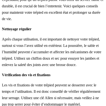
durable, il est crucial de bien l’entretenir. Voici quelques conseils
pour maintenir votre trépied en excellent état et prolonger sa durée
de vie.
Nettoyage régulier
Après chaque utilisation, il est important de nettoyer votre trépied,
surtout si vous l’avez utilisé en extérieur. La poussière, le sable et
l’humidité peuvent s’accumuler et affecter les mécanismes de votre
trépied. Utilisez un chiffon doux et sec pour essuyer les jambes et
enlevez la saleté des joints avec une brosse douce.
Vérification des vis et fixations
Les vis et fixations de votre trépied peuvent se desserrer avec le
temps et l’utilisation. Il est donc conseillé de vérifier régulièrement
leur serrage. Utilisez une clé Allen si nécessaire, mais veillez à ne
pas trop serrer pour éviter d’endommager le matériel.