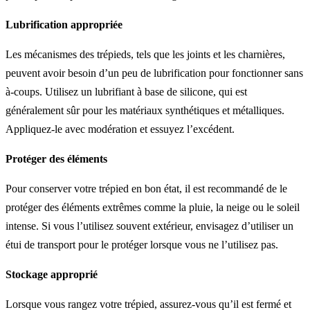
Lubrification appropriée
Les mécanismes des trépieds, tels que les joints et les charnières,
peuvent avoir besoin d’un peu de lubrification pour fonctionner sans
à-coups. Utilisez un lubrifiant à base de silicone, qui est
généralement sûr pour les matériaux synthétiques et métalliques.
Appliquez-le avec modération et essuyez l’excédent.
Protéger des éléments
Pour conserver votre trépied en bon état, il est recommandé de le
protéger des éléments extrêmes comme la pluie, la neige ou le soleil
intense. Si vous l’utilisez souvent extérieur, envisagez d’utiliser un
étui de transport pour le protéger lorsque vous ne l’utilisez pas.
Stockage approprié
Lorsque vous rangez votre trépied, assurez-vous qu’il est fermé et