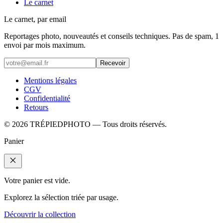
Le carnet
Le carnet, par email
Reportages photo, nouveautés et conseils techniques. Pas de spam, 1
envoi par mois maximum.
Recevoir
Mentions légales
CGV
Confidentialité
Retours
©
2026
TRÉPIEDPHOTO
— Tous droits réservés.
Panier
Votre panier est vide.
Explorez la sélection triée par usage.
Découvrir la collection