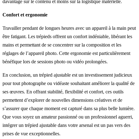
davantage sur le contenu et moins sur la logistique matérielle.
Confort et ergonomie
Travailler pendant de longues heures avec un appareil à la main peut
être fatigant. Les trépieds offrent un confort indéniable, libérant les
mains et permettant de se concentrer sur la composition et les
réglages de l’appareil photo. Cette ergonomie est particulièrement
bénéfique lors de sessions photo ou vidéo prolongées.
En conclusion, un trépied ajustable est un investissement judicieux
pour tout photographe ou vidéaste souhaitant améliorer la qualité de
ses œuvres. En offrant stabilité, flexibilité et confort, ces outils
permettent d’explorer de nouvelles dimensions créatives et de
s’assurer que chaque moment est capturé dans sa plus belle lumière.
Que vous soyez un amateur passionné ou un professionnel aguerri,
intégrer un trépied ajustable dans votre arsenal est un pas vers des
prises de vue exceptionnelles.