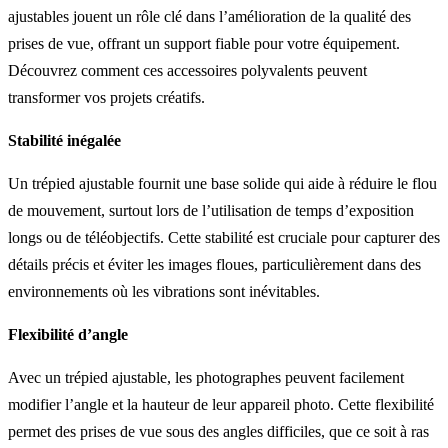
ajustables jouent un rôle clé dans l’amélioration de la qualité des
prises de vue, offrant un support fiable pour votre équipement.
Découvrez comment ces accessoires polyvalents peuvent
transformer vos projets créatifs.
Stabilité inégalée
Un trépied ajustable fournit une base solide qui aide à réduire le flou
de mouvement, surtout lors de l’utilisation de temps d’exposition
longs ou de téléobjectifs. Cette stabilité est cruciale pour capturer des
détails précis et éviter les images floues, particulièrement dans des
environnements où les vibrations sont inévitables.
Flexibilité d’angle
Avec un trépied ajustable, les photographes peuvent facilement
modifier l’angle et la hauteur de leur appareil photo. Cette flexibilité
permet des prises de vue sous des angles difficiles, que ce soit à ras