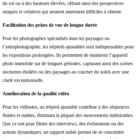
du sol ou à des hauteurs élevées, offrant ainsi des perspectives
uniques et créatives qui seraient autrement difficiles à obtenir.
Facilitation des prises de vue de longue durée
Pour les photographes spécialisés dans les paysages ou
l’astrophotographie, les trépieds ajustables sont indispensables pour
les expositions prolongées. Ils permettent de maintenir l’appareil
photo immobile sur de longues périodes, capturant ainsi des scènes
nocturnes étoilées ou des paysages au coucher du soleil avec une
clarté exceptionnelle.
Amélioration de la qualité vidéo
Pour les vidéastes, un trépied ajustable contribue à des séquences
fluides et stables, éliminant la plupart des mouvements indésirables.
Que ce soit pour filmer des interviews, des événements ou des
actions dynamiques, un support stable permet de se concentrer