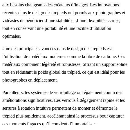
aux besoins changeants des créateurs d’images. Les innovations
récentes dans le design des trépieds ont permis aux photographes et
vidéastes de bénéficier d’une stabilité et d’une flexibilité accrues,
tout en conservant une portabilité et une facilité d’utilisation
optimales.
Une des principales avancées dans le design des trépieds est
l’utilisation de matériaux modernes comme la fibre de carbone. Ces
matériaux combinent légèreté et robustesse, offrant un support solide
tout en réduisant le poids global du trépied, ce qui est idéal pour les
photographes en déplacement.
Par ailleurs, les systèmes de verrouillage ont également connu des
améliorations significatives. Les verrous à dégagement rapide et les
serrures à rotation intuitive permettent de monter et démonter le
trépied plus rapidement, accélérant ainsi le processus pour capturer
ces moments fugaces qu’il convient d’immortaliser.