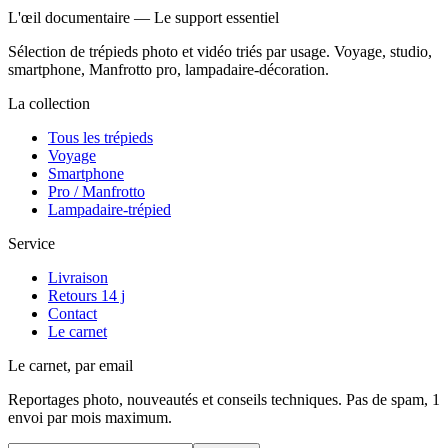
L'œil documentaire — Le support essentiel
Sélection de trépieds photo et vidéo triés par usage. Voyage, studio,
smartphone, Manfrotto pro, lampadaire-décoration.
La collection
Tous les trépieds
Voyage
Smartphone
Pro / Manfrotto
Lampadaire-trépied
Service
Livraison
Retours 14 j
Contact
Le carnet
Le carnet, par email
Reportages photo, nouveautés et conseils techniques. Pas de spam, 1
envoi par mois maximum.