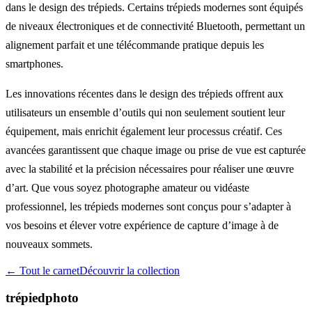
dans le design des trépieds. Certains trépieds modernes sont équipés
de niveaux électroniques et de connectivité Bluetooth, permettant un
alignement parfait et une télécommande pratique depuis les
smartphones.
Les innovations récentes dans le design des trépieds offrent aux
utilisateurs un ensemble d’outils qui non seulement soutient leur
équipement, mais enrichit également leur processus créatif. Ces
avancées garantissent que chaque image ou prise de vue est capturée
avec la stabilité et la précision nécessaires pour réaliser une œuvre
d’art. Que vous soyez photographe amateur ou vidéaste
professionnel, les trépieds modernes sont conçus pour s’adapter à
vos besoins et élever votre expérience de capture d’image à de
nouveaux sommets.
← Tout le carnet
Découvrir la collection
trépiedphoto