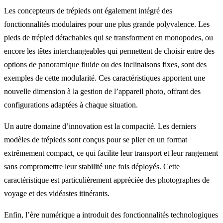
Les concepteurs de trépieds ont également intégré des
fonctionnalités modulaires pour une plus grande polyvalence. Les
pieds de trépied détachables qui se transforment en monopodes, ou
encore les têtes interchangeables qui permettent de choisir entre des
options de panoramique fluide ou des inclinaisons fixes, sont des
exemples de cette modularité. Ces caractéristiques apportent une
nouvelle dimension à la gestion de l’appareil photo, offrant des
configurations adaptées à chaque situation.
Un autre domaine d’innovation est la compacité. Les derniers
modèles de trépieds sont conçus pour se plier en un format
extrêmement compact, ce qui facilite leur transport et leur rangement
sans compromettre leur stabilité une fois déployés. Cette
caractéristique est particulièrement appréciée des photographes de
voyage et des vidéastes itinérants.
Enfin, l’ère numérique a introduit des fonctionnalités technologiques