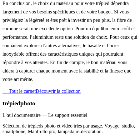
En conclusion, le choix du matériau pour votre trépied dépendra
largement de vos besoins spécifiques et de votre budget. Si vous
privilégiez la légèreté et êtes prêt à investir un peu plus, la fibre de
carbone serait une excellente option. Pour un équilibre entre coût et
performance, l’aluminium reste une solution de choix. Pour ceux qui
souhaitent explorer d’autres alternatives, le basalte et l’acier
inoxydable offrent des caractéristiques uniques qui pourraient
répondre à vos attentes. En fin de compte, le bon matériau vous
aidera à capturer chaque moment avec la stabilité et la finesse que
votre art mérite.
← Tout le carnet
Découvrir la collection
trépiedphoto
L'œil documentaire — Le support essentiel
Sélection de trépieds photo et vidéo triés par usage. Voyage, studio,
smartphone, Manfrotto pro, lampadaire-décoration.