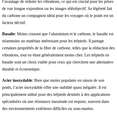
l’avantage de réduire les vibrations, ce qui est crucial pour les prises
de vue longue exposition ou les images téléobjectif. Sa légèreté fait
du carbone un compagnon idéal pour les voyages où le poids est un
facteur décisif.
Basalte
: Moins courant que l’aluminium et le carbone, le basalte est
néanmoins un matériau intéressant pour les trépieds. Il partage
certaines propriétés de la fibre de carbone, telles que la réduction des
vibrations, tout en étant généralement moins cher. Les trépieds en
basalte sont un choix viable pour ceux qui cherchent une alternative
durable et économique.
Acier inoxydable
: Bien que moins populaire en raison de son
poids, l’acier inoxydable offre une stabilité quasi inégalée. Il est
principalement utilisé pour des trépieds destinés à des applications
spécialisées où une résistance maximale est requise, souvent dans
des environnements extérieurs difficiles ou sous-marins.