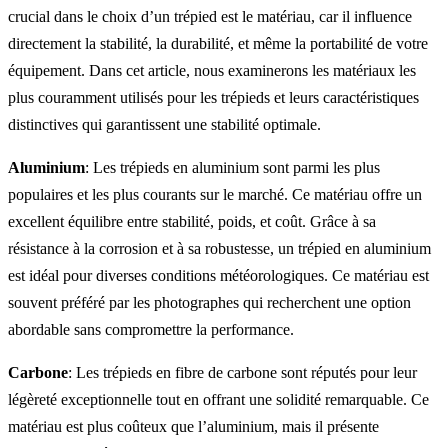
crucial dans le choix d’un trépied est le matériau, car il influence
directement la stabilité, la durabilité, et même la portabilité de votre
équipement. Dans cet article, nous examinerons les matériaux les
plus couramment utilisés pour les trépieds et leurs caractéristiques
distinctives qui garantissent une stabilité optimale.
Aluminium
: Les trépieds en aluminium sont parmi les plus
populaires et les plus courants sur le marché. Ce matériau offre un
excellent équilibre entre stabilité, poids, et coût. Grâce à sa
résistance à la corrosion et à sa robustesse, un trépied en aluminium
est idéal pour diverses conditions météorologiques. Ce matériau est
souvent préféré par les photographes qui recherchent une option
abordable sans compromettre la performance.
Carbone
: Les trépieds en fibre de carbone sont réputés pour leur
légèreté exceptionnelle tout en offrant une solidité remarquable. Ce
matériau est plus coûteux que l’aluminium, mais il présente