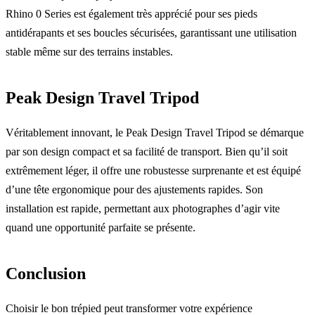
Rhino 0 Series est également très apprécié pour ses pieds
antidérapants et ses boucles sécurisées, garantissant une utilisation
stable même sur des terrains instables.
Peak Design Travel Tripod
Véritablement innovant, le Peak Design Travel Tripod se démarque
par son design compact et sa facilité de transport. Bien qu’il soit
extrêmement léger, il offre une robustesse surprenante et est équipé
d’une tête ergonomique pour des ajustements rapides. Son
installation est rapide, permettant aux photographes d’agir vite
quand une opportunité parfaite se présente.
Conclusion
Choisir le bon trépied peut transformer votre expérience