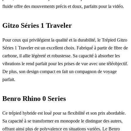
fluide offre des mouvements précis et doux, parfaits pour la vidéo.
Gitzo Séries 1 Traveler
Pour ceux qui privilégient la qualité et la durabilité, le Trépied Gitzo
Séries 1 Traveler est un excellent choix. Fabriqué à partir de fibre de
carbone, il allie légèreté et robustesse. Sa capacité à absorber les
vibrations le rend parfait pour les prises de vue avec une téléobjectif.
De plus, son design compact en fait un compagnon de voyage
parfait.
Benro Rhino 0 Series
Ce trépied hybride est loué pour sa flexibilité et son prix abordable.
Sa capacité à se transformer en monopode le distingue des autres,
offrant ainsi plus de polyvalence en situations variées. Le Benro