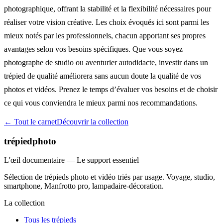
photographique, offrant la stabilité et la flexibilité nécessaires pour
réaliser votre vision créative. Les choix évoqués ici sont parmi les
mieux notés par les professionnels, chacun apportant ses propres
avantages selon vos besoins spécifiques. Que vous soyez
photographe de studio ou aventurier autodidacte, investir dans un
trépied de qualité améliorera sans aucun doute la qualité de vos
photos et vidéos. Prenez le temps d’évaluer vos besoins et de choisir
ce qui vous conviendra le mieux parmi nos recommandations.
← Tout le carnet
Découvrir la collection
trépiedphoto
L'œil documentaire — Le support essentiel
Sélection de trépieds photo et vidéo triés par usage. Voyage, studio,
smartphone, Manfrotto pro, lampadaire-décoration.
La collection
Tous les trépieds