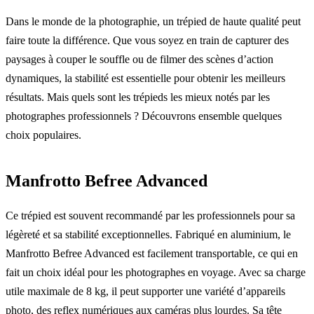
Dans le monde de la photographie, un trépied de haute qualité peut
faire toute la différence. Que vous soyez en train de capturer des
paysages à couper le souffle ou de filmer des scènes d’action
dynamiques, la stabilité est essentielle pour obtenir les meilleurs
résultats. Mais quels sont les trépieds les mieux notés par les
photographes professionnels ? Découvrons ensemble quelques
choix populaires.
Manfrotto Befree Advanced
Ce trépied est souvent recommandé par les professionnels pour sa
légèreté et sa stabilité exceptionnelles. Fabriqué en aluminium, le
Manfrotto Befree Advanced est facilement transportable, ce qui en
fait un choix idéal pour les photographes en voyage. Avec sa charge
utile maximale de 8 kg, il peut supporter une variété d’appareils
photo, des reflex numériques aux caméras plus lourdes. Sa tête