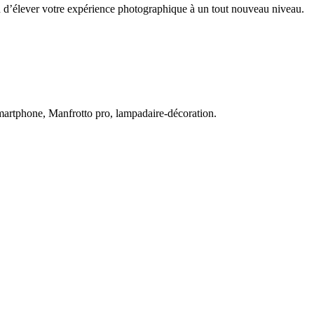
fin d’élever votre expérience photographique à un tout nouveau niveau.
 smartphone, Manfrotto pro, lampadaire-décoration.