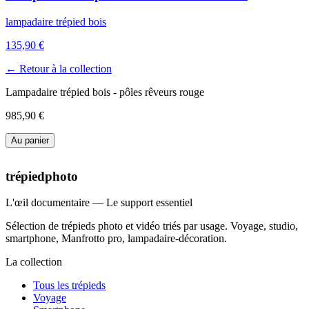
lampadaire trépied bois
135,90 €
← Retour à la collection
Lampadaire trépied bois - pôles rêveurs rouge
985,90 €
Au panier
trépiedphoto
L'œil documentaire — Le support essentiel
Sélection de trépieds photo et vidéo triés par usage. Voyage, studio,
smartphone, Manfrotto pro, lampadaire-décoration.
La collection
Tous les trépieds
Voyage