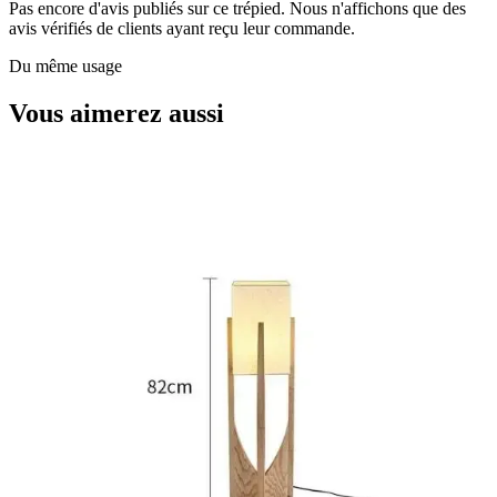
Pas encore d'avis publiés sur ce trépied. Nous n'affichons que des
avis vérifiés de clients ayant reçu leur commande.
Du même usage
Vous aimerez aussi