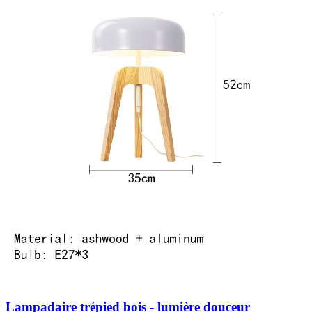
Lampadaire trépied bois - lumière douceur