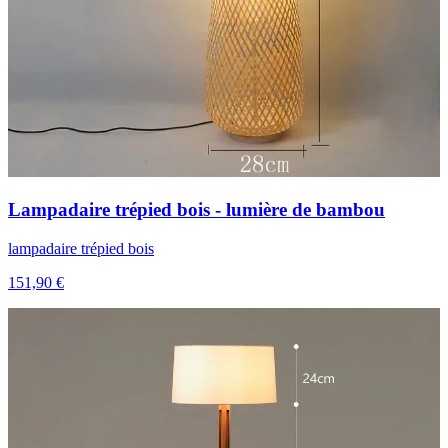
Lampadaire trépied bois - lumière de bambou
lampadaire trépied bois
151,90 €