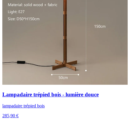
Lampadaire trépied bois - lumière douce
lampadaire trépied bois
285,90 €