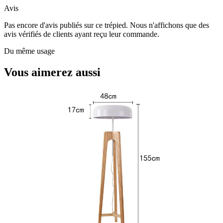
Avis
Pas encore d'avis publiés sur ce trépied. Nous n'affichons que des
avis vérifiés de clients ayant reçu leur commande.
Du même usage
Vous aimerez aussi