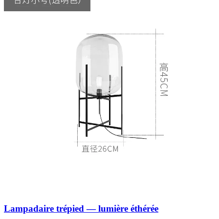
Lampadaire trépied — lumière éthérée