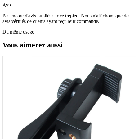
Avis
Pas encore d'avis publiés sur ce trépied. Nous n'affichons que des
avis vérifiés de clients ayant reçu leur commande.
Du même usage
Vous aimerez aussi