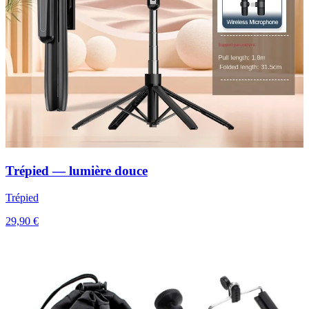
Trépied — lumière douce
Trépied
29,90 €