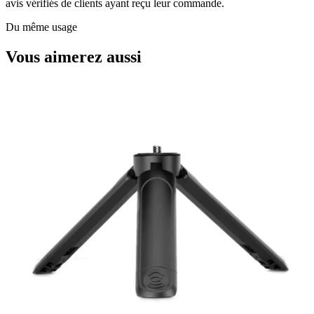
avis vérifiés de clients ayant reçu leur commande.
Du même usage
Vous aimerez aussi