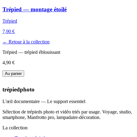
Trépied — montage étoilé
Trépied
7,90 €
← Retour à la collection
Trépied — trépied éblouissant
4,90 €
Au panier
trépiedphoto
L'œil documentaire — Le support essentiel
Sélection de trépieds photo et vidéo triés par usage. Voyage, studio,
smartphone, Manfrotto pro, lampadaire-décoration.
La collection