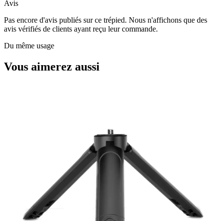
Avis
Pas encore d'avis publiés sur ce trépied. Nous n'affichons que des
avis vérifiés de clients ayant reçu leur commande.
Du même usage
Vous aimerez aussi