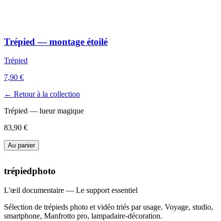
Trépied — montage étoilé
Trépied
7,90 €
← Retour à la collection
Trépied — lueur magique
83,90 €
Au panier
trépiedphoto
L'œil documentaire — Le support essentiel
Sélection de trépieds photo et vidéo triés par usage. Voyage, studio,
smartphone, Manfrotto pro, lampadaire-décoration.