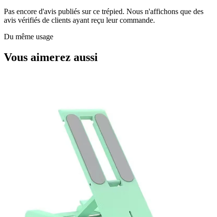
Pas encore d'avis publiés sur ce trépied. Nous n'affichons que des
avis vérifiés de clients ayant reçu leur commande.
Du même usage
Vous aimerez aussi