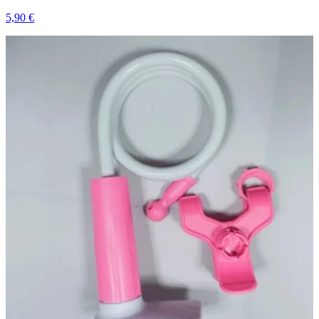
5,90 €