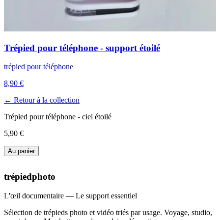
Trépied pour téléphone - support étoilé
trépied pour téléphone
8,90 €
← Retour à la collection
Trépied pour téléphone - ciel étoilé
5,90 €
Au panier
trépiedphoto
L'œil documentaire — Le support essentiel
Sélection de trépieds photo et vidéo triés par usage. Voyage, studio,