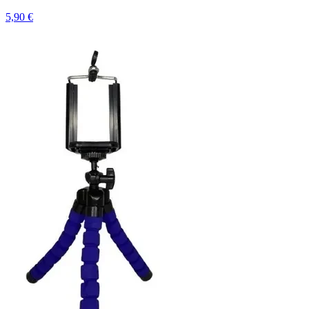
5,90 €