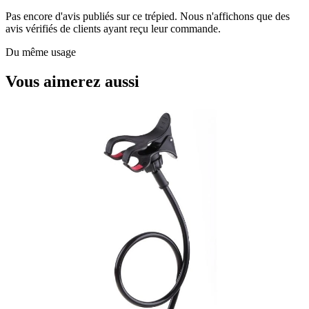
Pas encore d'avis publiés sur ce trépied. Nous n'affichons que des
avis vérifiés de clients ayant reçu leur commande.
Du même usage
Vous aimerez aussi