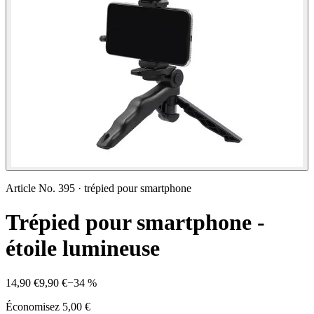
Article No.
395
·
trépied pour smartphone
Trépied pour smartphone -
étoile lumineuse
14,90 €
9,90 €
−
34
%
Économisez
5,00 €