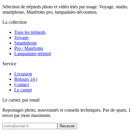
Sélection de trépieds photo et vidéo triés par usage. Voyage, studio,
smartphone, Manfrotto pro, lampadaire-décoration.
La collection
Tous les trépieds
Voyage
Smartphone
Pro / Manfrotto
Lampadaire-trépied
Service
Livraison
Retours 14 j
Contact
Le carnet
Le carnet, par email
Reportages photo, nouveautés et conseils techniques. Pas de spam, 1
envoi par mois maximum.
Recevoir