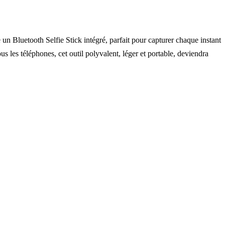
n Bluetooth Selfie Stick intégré, parfait pour capturer chaque instant
s les téléphones, cet outil polyvalent, léger et portable, deviendra