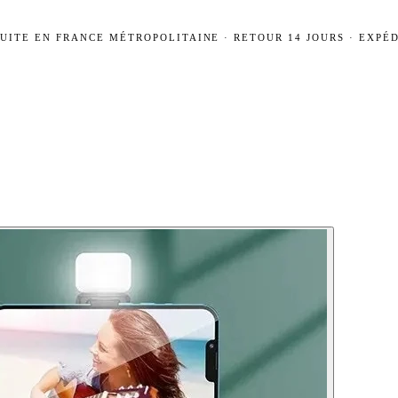
UITE EN FRANCE MÉTROPOLITAINE · RETOUR 14 JOURS · EXPÉD