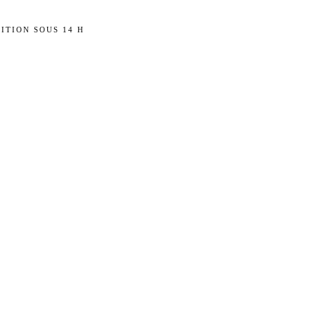
ITION SOUS 14 H