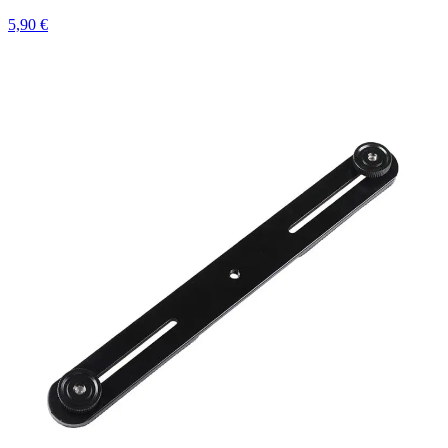
5,90 €