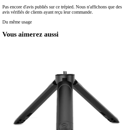
Pas encore d'avis publiés sur ce trépied. Nous n'affichons que des
avis vérifiés de clients ayant reçu leur commande.
Du même usage
Vous aimerez aussi