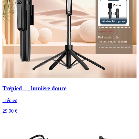
Trépied — lumière douce
Trépied
29,90 €