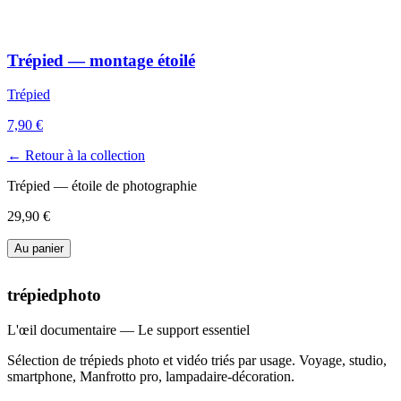
Trépied — montage étoilé
Trépied
7,90 €
← Retour à la collection
Trépied — étoile de photographie
29,90 €
Au panier
trépiedphoto
L'œil documentaire — Le support essentiel
Sélection de trépieds photo et vidéo triés par usage. Voyage, studio,
smartphone, Manfrotto pro, lampadaire-décoration.