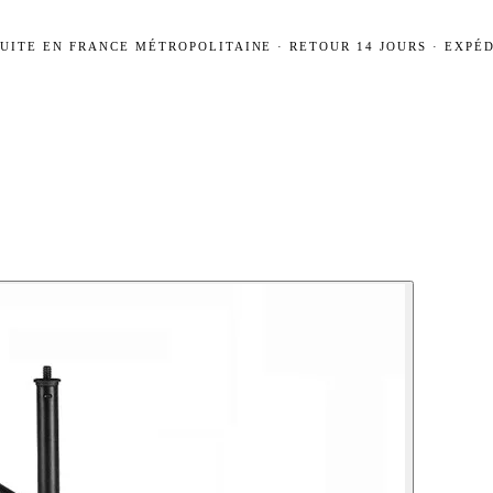
UITE EN FRANCE MÉTROPOLITAINE · RETOUR 14 JOURS · EXPÉD