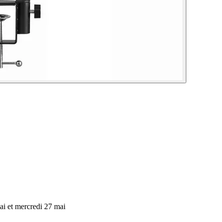
ai et mercredi 27 mai