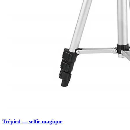
Trépied — selfie magique