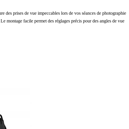
ssure des prises de vue impeccables lors de vos séances de photographie
. Le montage facile permet des réglages précis pour des angles de vue