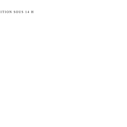
ITION SOUS 14 H