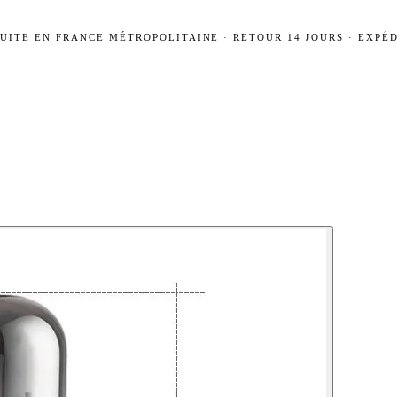
UITE EN FRANCE MÉTROPOLITAINE · RETOUR 14 JOURS · EXPÉD