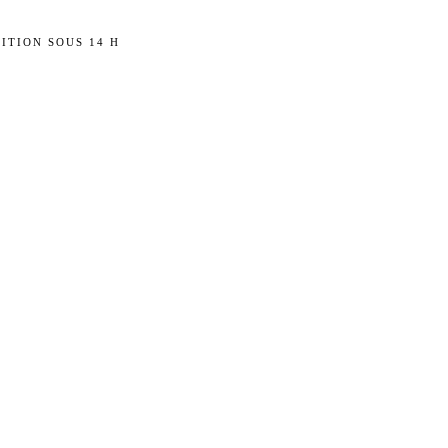
ITION SOUS 14 H