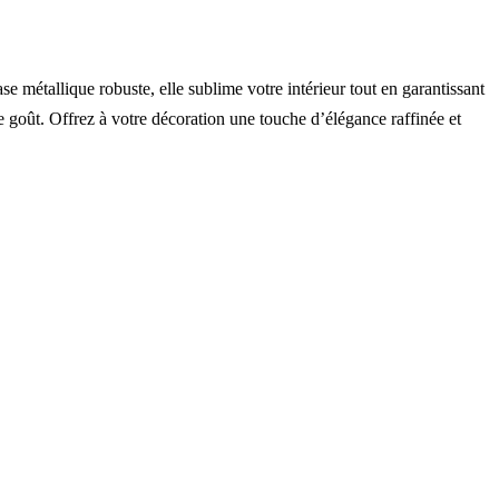
e métallique robuste, elle sublime votre intérieur tout en garantissant
re goût. Offrez à votre décoration une touche d’élégance raffinée et