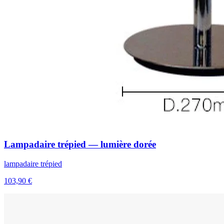
Lampadaire trépied — lumière dorée
lampadaire trépied
103,90 €