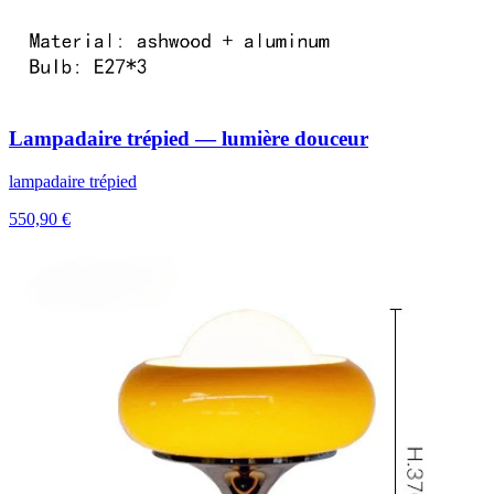
Lampadaire trépied — lumière douceur
lampadaire trépied
550,90 €