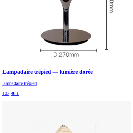
Lampadaire trépied — lumière dorée
lampadaire trépied
103,90 €