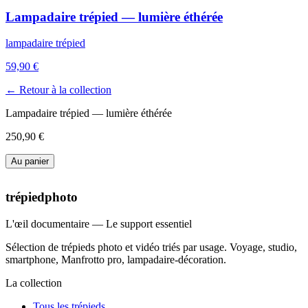
Lampadaire trépied — lumière éthérée
lampadaire trépied
59,90 €
← Retour à la collection
Lampadaire trépied — lumière éthérée
250,90 €
Au panier
trépiedphoto
L'œil documentaire — Le support essentiel
Sélection de trépieds photo et vidéo triés par usage. Voyage, studio,
smartphone, Manfrotto pro, lampadaire-décoration.
La collection
Tous les trépieds