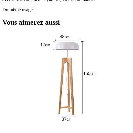
Du même usage
Vous aimerez aussi