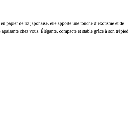
en papier de riz japonaise, elle apporte une touche d’exotisme et de
 apaisante chez vous. Élégante, compacte et stable grâce à son trépied