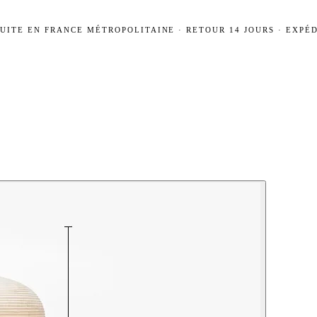
UITE EN FRANCE MÉTROPOLITAINE · RETOUR 14 JOURS · EXPÉD