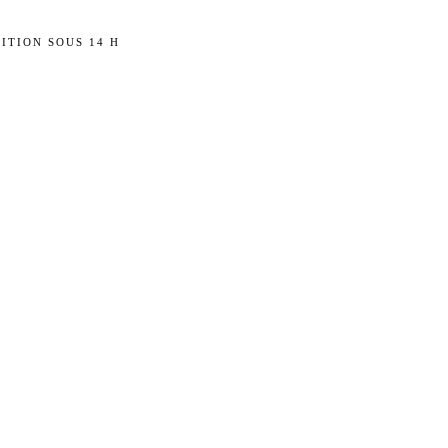
ITION SOUS 14 H