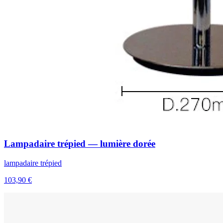
Lampadaire trépied — lumière dorée
lampadaire trépied
103,90 €