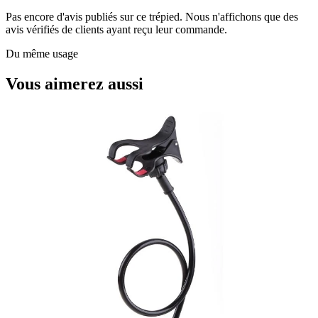
Pas encore d'avis publiés sur ce trépied. Nous n'affichons que des
avis vérifiés de clients ayant reçu leur commande.
Du même usage
Vous aimerez aussi