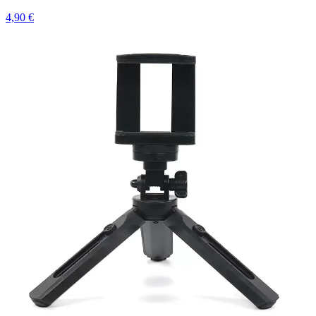
4,90 €