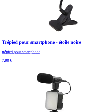
Trépied pour smartphone - étoile noire
trépied pour smartphone
7,90 €