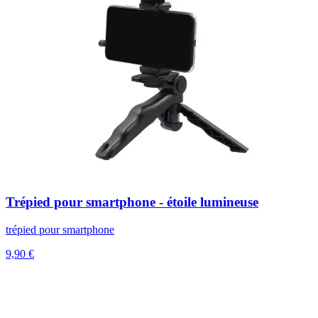
Trépied pour smartphone - étoile lumineuse
trépied pour smartphone
9,90 €