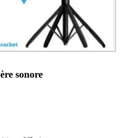
ère sonore