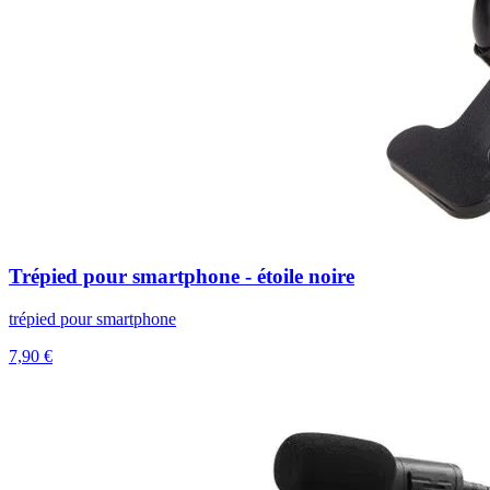
Trépied pour smartphone - étoile noire
trépied pour smartphone
7,90 €