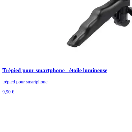
Trépied pour smartphone - étoile lumineuse
trépied pour smartphone
9,90 €