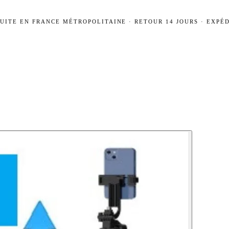
UITE EN FRANCE MÉTROPOLITAINE · RETOUR 14 JOURS · EXPÉD