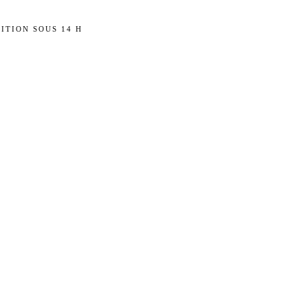
ITION SOUS 14 H