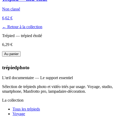
Non classé
6,62 €
← Retour à la collection
Trépied — trépied étoilé
6,29 €
Au panier
trépiedphoto
L'œil documentaire — Le support essentiel
Sélection de trépieds photo et vidéo triés par usage. Voyage, studio,
smartphone, Manfrotto pro, lampadaire-décoration.
La collection
Tous les trépieds
Voyage