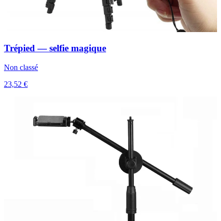
Trépied — selfie magique
Non classé
23,52 €