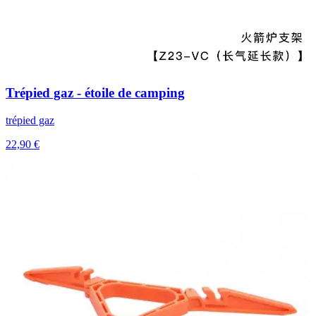
Trépied gaz - étoile de camping
trépied gaz
22,90 €