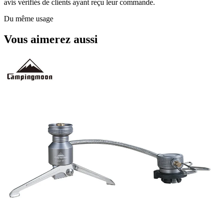
avis vérifiés de clients ayant reçu leur commande.
Du même usage
Vous aimerez aussi