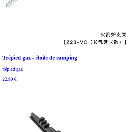
Trépied gaz - étoile de camping
trépied gaz
22,90 €