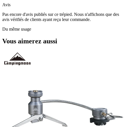
Avis
Pas encore d'avis publiés sur ce trépied. Nous n'affichons que des
avis vérifiés de clients ayant reçu leur commande.
Du même usage
Vous aimerez aussi