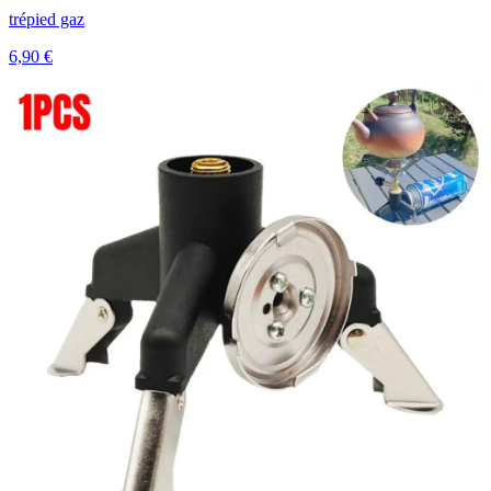
trépied gaz
6,90 €