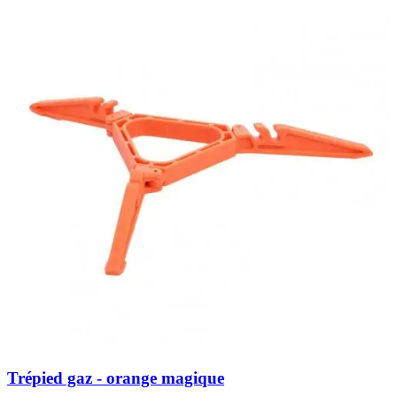
Trépied gaz - orange magique